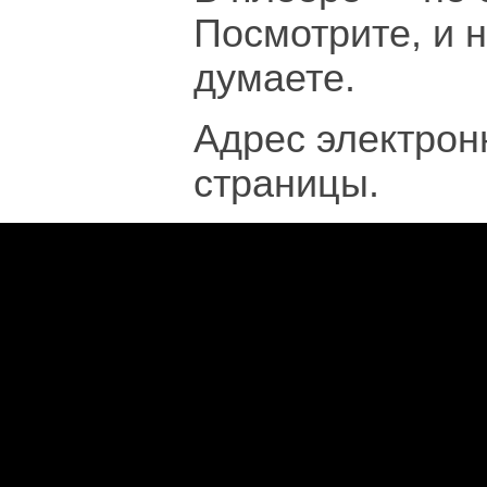
Посмотрите, и 
думаете.
Адрес электрон
страницы.