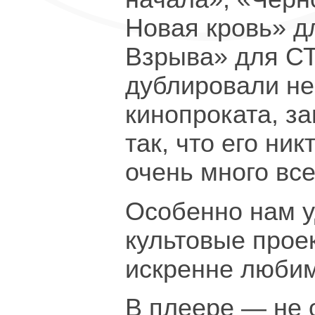
Новая кровь» д
Взрыва» для СТ
дублировали не
кинопроката, з
так, что его ни
очень много все
Особенно нам у
культовые прое
искренне любим
В плеере — не 